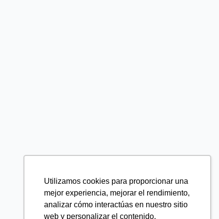
Utilizamos cookies para proporcionar una
mejor experiencia, mejorar el rendimiento,
analizar cómo interactúas en nuestro sitio
web y personalizar el contenido.