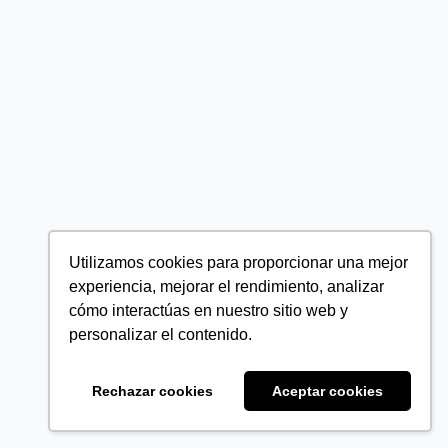
Utilizamos cookies para proporcionar una mejor
experiencia, mejorar el rendimiento, analizar
cómo interactúas en nuestro sitio web y
personalizar el contenido.
Rechazar cookies
Aceptar cookies