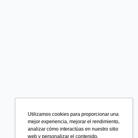
Utilizamos cookies para proporcionar una
mejor experiencia, mejorar el rendimiento,
analizar cómo interactúas en nuestro sitio
web y personalizar el contenido.