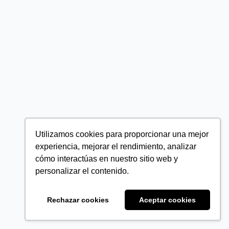
Utilizamos cookies para proporcionar una mejor
experiencia, mejorar el rendimiento, analizar
cómo interactúas en nuestro sitio web y
personalizar el contenido.
Rechazar cookies
Aceptar cookies