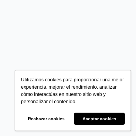
Utilizamos cookies para proporcionar una mejor
experiencia, mejorar el rendimiento, analizar
cómo interactúas en nuestro sitio web y
personalizar el contenido.
Rechazar cookies
Aceptar cookies