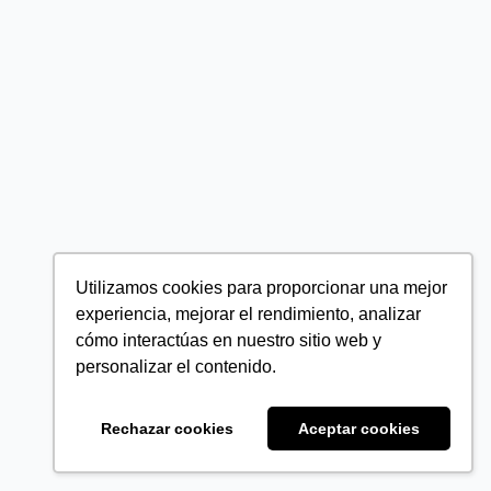
Utilizamos cookies para proporcionar una mejor
experiencia, mejorar el rendimiento, analizar
cómo interactúas en nuestro sitio web y
personalizar el contenido.
Rechazar cookies
Aceptar cookies