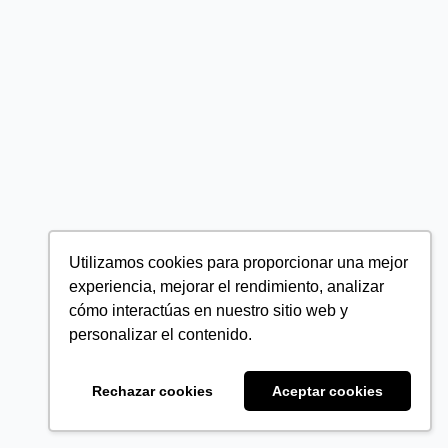
Utilizamos cookies para proporcionar una mejor
experiencia, mejorar el rendimiento, analizar
cómo interactúas en nuestro sitio web y
personalizar el contenido.
Rechazar cookies
Aceptar cookies