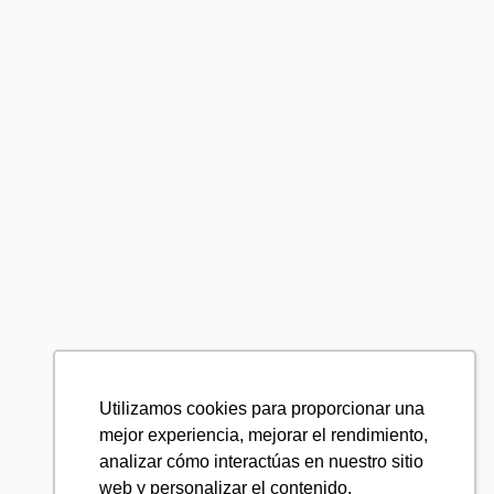
Utilizamos cookies para proporcionar una
mejor experiencia, mejorar el rendimiento,
analizar cómo interactúas en nuestro sitio
web y personalizar el contenido.