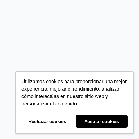
Utilizamos cookies para proporcionar una mejor
experiencia, mejorar el rendimiento, analizar
cómo interactúas en nuestro sitio web y
personalizar el contenido.
Rechazar cookies
Aceptar cookies