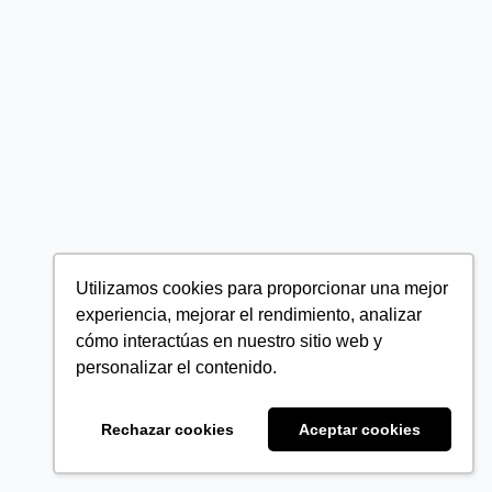
Utilizamos cookies para proporcionar una mejor
experiencia, mejorar el rendimiento, analizar
cómo interactúas en nuestro sitio web y
personalizar el contenido.
Rechazar cookies
Aceptar cookies