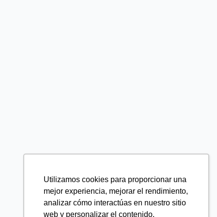
Utilizamos cookies para proporcionar una
mejor experiencia, mejorar el rendimiento,
analizar cómo interactúas en nuestro sitio
web y personalizar el contenido.