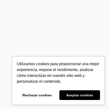
Utilizamos cookies para proporcionar una mejor
experiencia, mejorar el rendimiento, analizar
cómo interactúas en nuestro sitio web y
personalizar el contenido.
Rechazar cookies
Aceptar cookies