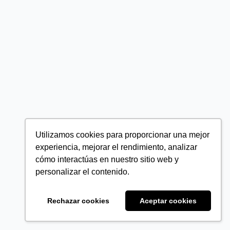
Utilizamos cookies para proporcionar una mejor
experiencia, mejorar el rendimiento, analizar
cómo interactúas en nuestro sitio web y
personalizar el contenido.
Rechazar cookies
Aceptar cookies