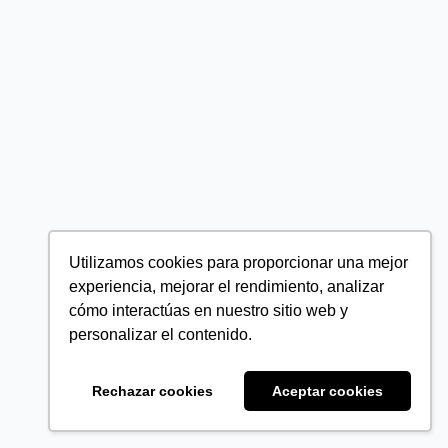
Utilizamos cookies para proporcionar una mejor
experiencia, mejorar el rendimiento, analizar
cómo interactúas en nuestro sitio web y
personalizar el contenido.
Rechazar cookies
Aceptar cookies