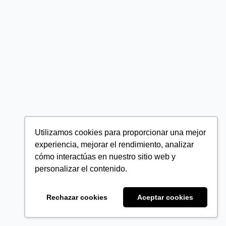
Utilizamos cookies para proporcionar una mejor
experiencia, mejorar el rendimiento, analizar
cómo interactúas en nuestro sitio web y
personalizar el contenido.
Rechazar cookies
Aceptar cookies