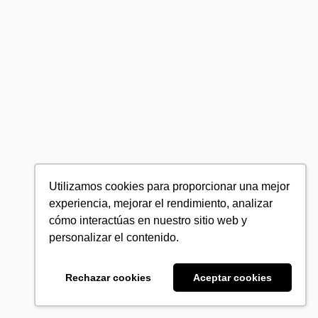
Utilizamos cookies para proporcionar una mejor
experiencia, mejorar el rendimiento, analizar
cómo interactúas en nuestro sitio web y
personalizar el contenido.
Rechazar cookies
Aceptar cookies