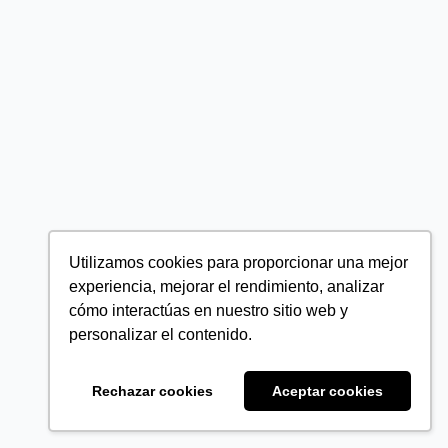
Utilizamos cookies para proporcionar una mejor
experiencia, mejorar el rendimiento, analizar
cómo interactúas en nuestro sitio web y
personalizar el contenido.
Rechazar cookies
Aceptar cookies