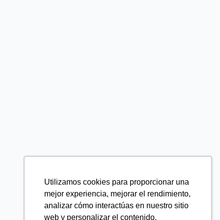
Utilizamos cookies para proporcionar una
mejor experiencia, mejorar el rendimiento,
analizar cómo interactúas en nuestro sitio
web y personalizar el contenido.